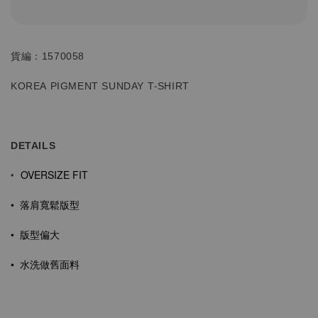
貨編：1570058
KOREA PIGMENT SUNDAY T-SHIRT
DETAILS
OVERSIZE FIT
•
•
落肩寬鬆版型
• 版型偏大
•
水洗做舊面料