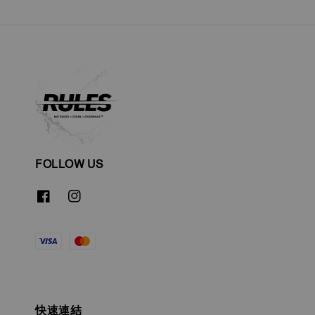
FOLLOW US
快速連結