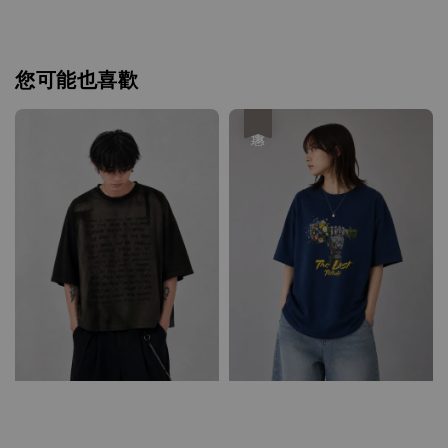
您可能也喜歡
優惠