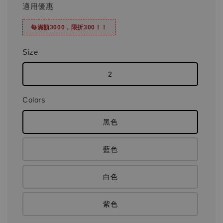
適用優惠
每滿額3000，限折300！！
Size
2
Colors
黑色
藍色
白色
紫色