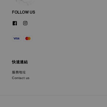
FOLLOW US
快速連結
服務地址
Contact us