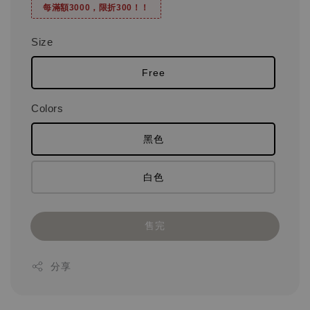
每滿額3000，限折300！！
Size
Free
Colors
黑色
白色
售完
分享