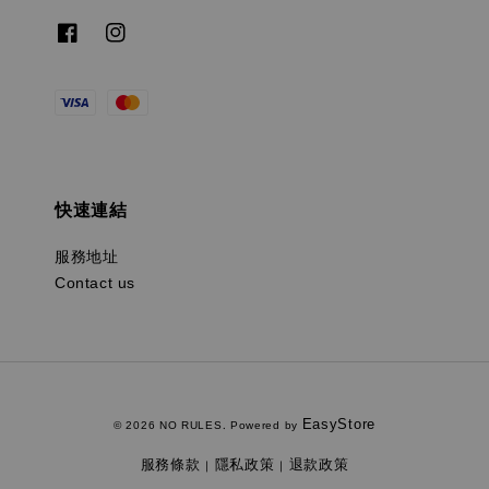
快速連結
服務地址
Contact us
EasyStore
© 2026 NO RULES. Powered by
服務條款
隱私政策
退款政策
|
|