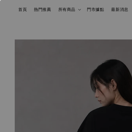
首頁
熱門推薦
所有商品
門市據點
最新消息