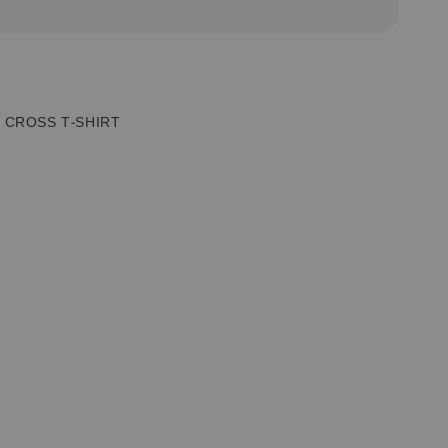
 CROSS T-SHIRT