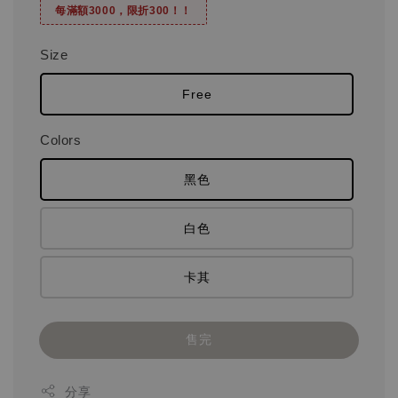
每滿額3000，限折300！！
Size
Free
Colors
黑色
白色
卡其
售完
分享