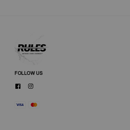
FOLLOW US