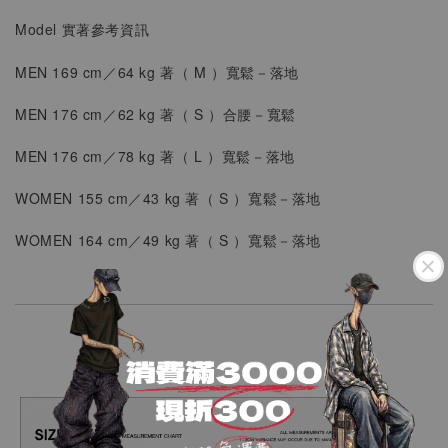
Model 實著參考資訊
MEN 169 cm／64 kg 著（ M ）
寬鬆
－落地
MEN 176 cm／62 kg 著（ S ）合腰
－寬鬆
MEN
176 cm／78 kg 著（ L ）寬鬆
－落地
WOMEN
155 cm／43 kg 著（ S ）
寬鬆－落地
WOMEN
164 cm／49 kg 著（ S ）
寬鬆－落地