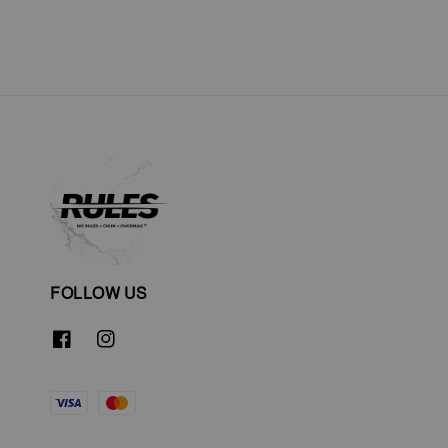
FOLLOW US