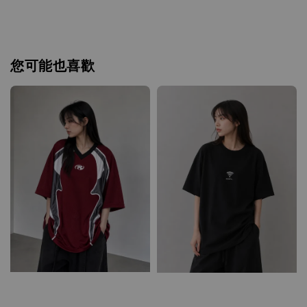
您可能也喜歡