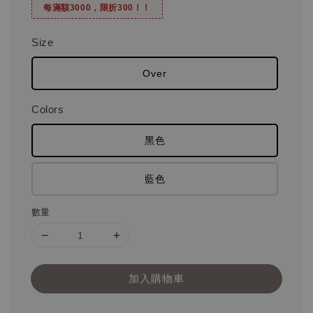
每滿額3000，限折300！！
Size
Over
Colors
黑色
藍色
數量
加入購物車