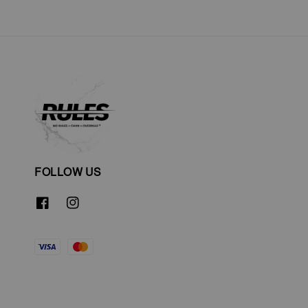
FOLLOW US