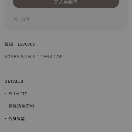
加入購物車
分享
貨編：1600009
KOREA SLIM FIT TANK TOP
DETAILS
•
SLIM FIT
• 彈性透氣面料
• 合身版型