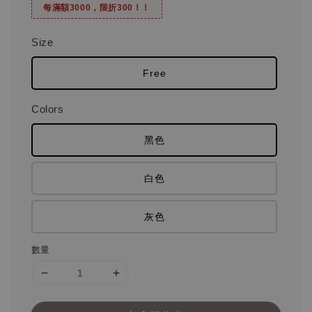
每滿額3000，限折300！！
Size
Free
Colors
黑色
白色
灰色
數量