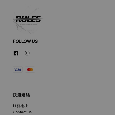
FOLLOW US
快速連結
服務地址
Contact us