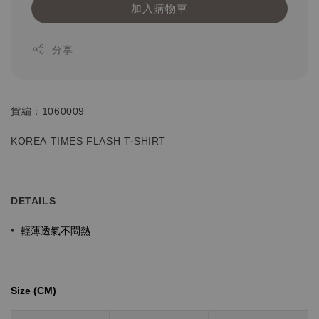
加入購物車
分享
貨編：1060009
KOREA TIMES FLASH T-SHIRT
DETAILS
輕薄透氣不悶熱
•
Size (CM)⁡⁡