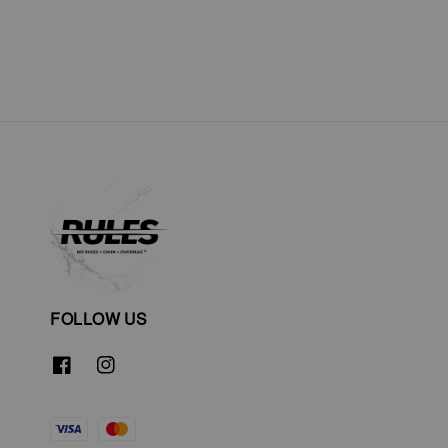
FOLLOW US