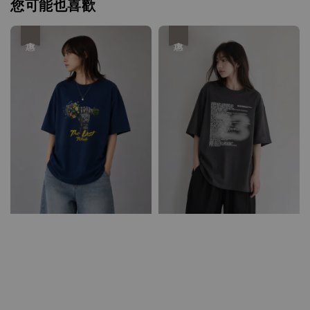
您可能也喜歡
優惠
優惠