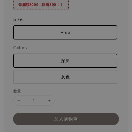
每滿額3000，限折300！！
Size
Free
Colors
深灰
灰色
數量
加入購物車