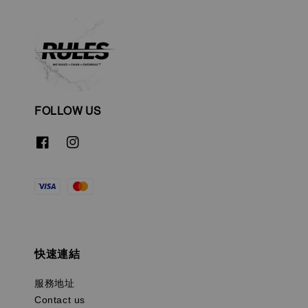
FOLLOW US
快速連結
服務地址
Contact us