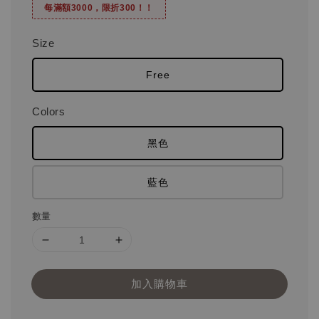
每滿額3000，限折300！！
Size
Free
Colors
黑色
藍色
數量
加入購物車