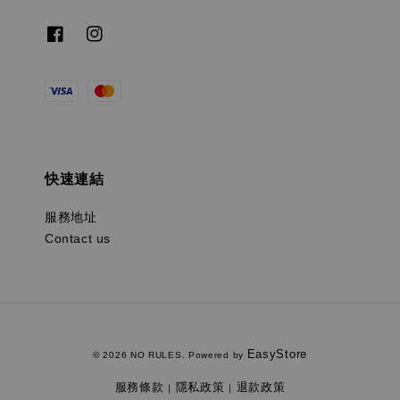
快速連結
服務地址
Contact us
EasyStore
© 2026 NO RULES. Powered by
服務條款
隱私政策
退款政策
|
|