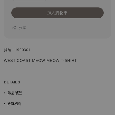
加入購物車
分享
貨編：1990301
WEST COAST MEOW MEOW T-SHIRT
DETAILS
落肩版型
•
•
透氣棉料