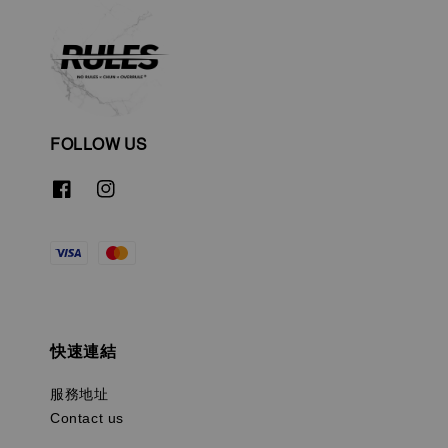
FOLLOW US
快速連結
服務地址
Contact us