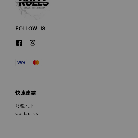
FOLLOW US
快速連結
服務地址
Contact us