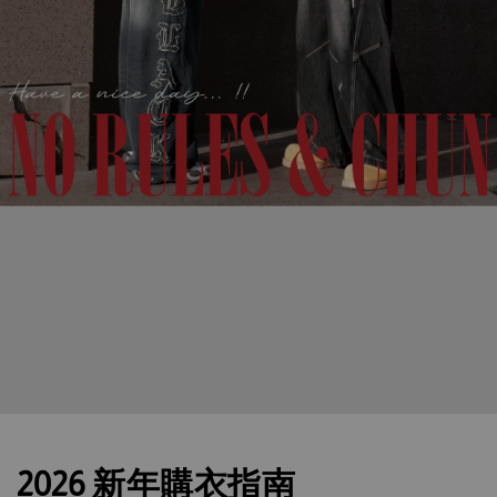
2026 新年購衣指南