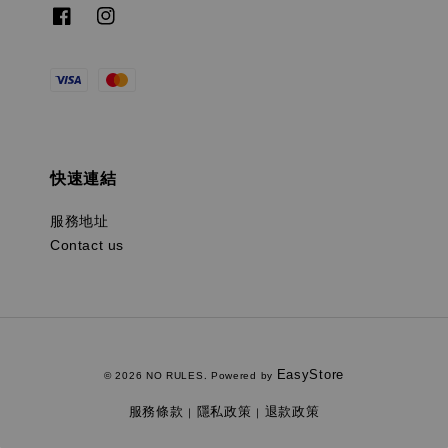
快速連結
服務地址
Contact us
EasyStore
© 2026 NO RULES. Powered by
服務條款
隱私政策
退款政策
|
|