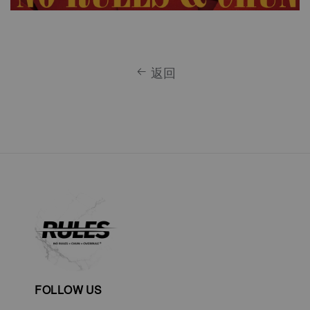
返回
FOLLOW US